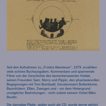
Seit den Aufnahmen zu „Frodos Abenteuer“, 1979, erzählten
viele schöne Buchausgaben, Kommentare und spannende
Filme von der Geschichte des bemerkenswerten Hobbit,
seinen Freunden Sam, Merry und Pippin, den phantasievollen
Begegnungen mit Tom Bombadil, Gerstenmann Butterblume,
Baumhütern, Elfen, Zwergen und - vor dem Hintergrund
unsäglicher Bedrohungen - nicht zuletzt seinem Onkel Bilbo
Beutlin.
Die damalige Platte, später auch als CD, wurde gerne gehört.