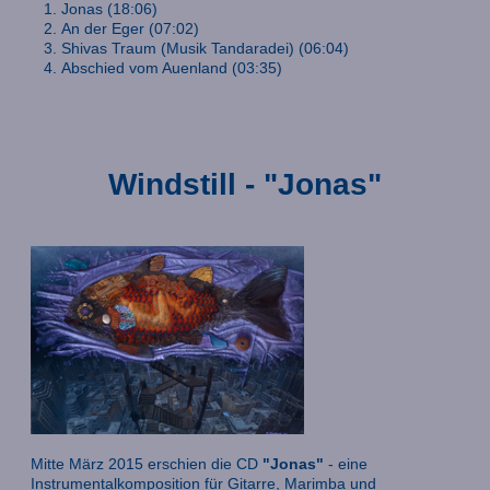
Jonas (18:06)
An der Eger (07:02)
Shivas Traum (Musik Tandaradei) (06:04)
Abschied vom Auenland (03:35)
Windstill - "Jonas"
Mitte März 2015 erschien die CD
"Jonas"
- eine
Instrumentalkomposition für Gitarre, Marimba und