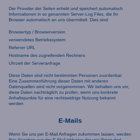
Der Provider der Seiten erhebt und speichert automatisch
Informationen in so genannten Server-Log Files, die Ihr
Browser automatisch an uns übermittelt. Dies sind:
Browsertyp / Browserversion
verwendetes Betriebssystem
Referrer URL
Hostname des zugreifenden Rechners
Uhrzeit der Serveranfrage
Diese Daten sind nicht bestimmten Personen zuordenbar.
Eine Zusammenführung dieser Daten mit anderen
Datenquellen wird nicht vorgenommen. Wir behalten uns vor,
diese Daten nachträglich zu prüfen, wenn uns konkrete
Anhaltspunkte für eine rechtswidrige Nutzung bekannt
werden.
E-Mails
Wenn Sie uns per E-Mail Anfragen zukommen lassen, werden
Ihre Angaben aus der E-Mail inklusive der von Ihnen dort