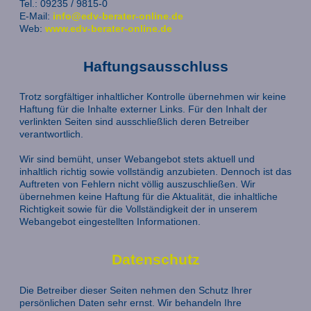
Tel.: 09235 / 9815-0
E-Mail:
info@edv-berater-online.de
Web:
www.edv-berater-online.de
Haftungsausschluss
Trotz sorgfältiger inhaltlicher Kontrolle übernehmen wir keine
Haftung für die Inhalte externer Links. Für den Inhalt der
verlinkten Seiten sind ausschließlich deren Betreiber
verantwortlich.
Wir sind bemüht, unser Webangebot stets aktuell und
inhaltlich richtig sowie vollständig anzubieten. Dennoch ist das
Auftreten von Fehlern nicht völlig auszuschließen. Wir
übernehmen keine Haftung für die Aktualität, die inhaltliche
Richtigkeit sowie für die Vollständigkeit der in unserem
Webangebot eingestellten Informationen.
Datenschutz
Die Betreiber dieser Seiten nehmen den Schutz Ihrer
persönlichen Daten sehr ernst. Wir behandeln Ihre