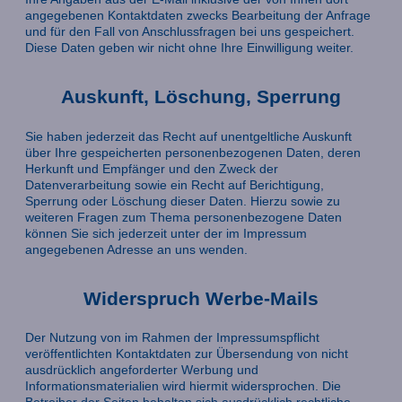
angegebenen Kontaktdaten zwecks Bearbeitung der Anfrage
und für den Fall von Anschlussfragen bei uns gespeichert.
Diese Daten geben wir nicht ohne Ihre Einwilligung weiter.
Auskunft, Löschung, Sperrung
Sie haben jederzeit das Recht auf unentgeltliche Auskunft
über Ihre gespeicherten personenbezogenen Daten, deren
Herkunft und Empfänger und den Zweck der
Datenverarbeitung sowie ein Recht auf Berichtigung,
Sperrung oder Löschung dieser Daten. Hierzu sowie zu
weiteren Fragen zum Thema personenbezogene Daten
können Sie sich jederzeit unter der im Impressum
angegebenen Adresse an uns wenden.
Widerspruch Werbe-Mails
Der Nutzung von im Rahmen der Impressumspflicht
veröffentlichten Kontaktdaten zur Übersendung von nicht
ausdrücklich angeforderter Werbung und
Informationsmaterialien wird hiermit widersprochen. Die