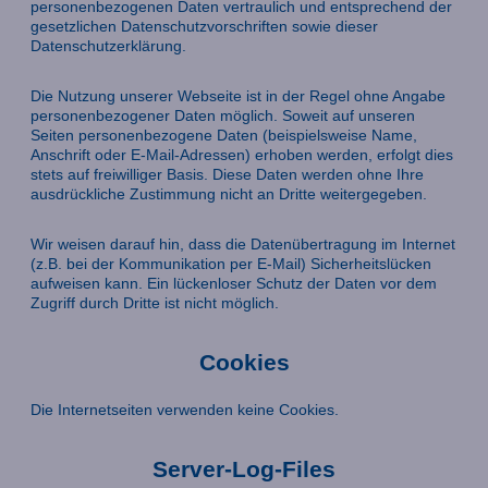
personenbezogenen Daten vertraulich und entsprechend der
gesetzlichen Datenschutzvorschriften sowie dieser
Datenschutzerklärung.
Die Nutzung unserer Webseite ist in der Regel ohne Angabe
personenbezogener Daten möglich. Soweit auf unseren
Seiten personenbezogene Daten (beispielsweise Name,
Anschrift oder E-Mail-Adressen) erhoben werden, erfolgt dies
stets auf freiwilliger Basis. Diese Daten werden ohne Ihre
ausdrückliche Zustimmung nicht an Dritte weitergegeben.
Wir weisen darauf hin, dass die Datenübertragung im Internet
(z.B. bei der Kommunikation per E-Mail) Sicherheitslücken
aufweisen kann. Ein lückenloser Schutz der Daten vor dem
Zugriff durch Dritte ist nicht möglich.
Cookies
Die Internetseiten verwenden keine Cookies.
Server-Log-Files